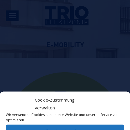
E-MOBILITY
Cookie-Zustimmung
verwalten
Wir verwenden Cookies, um unsere Website und unseren Service zu
optimieren.