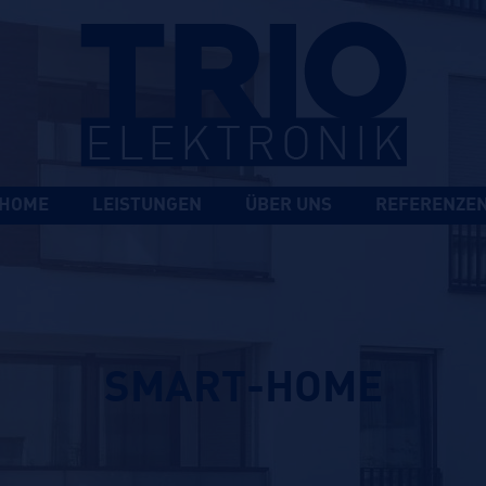
HOME
LEISTUNGEN
ÜBER UNS
REFERENZE
SMART-HOME