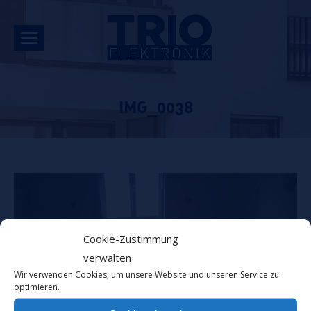
IMG_0038
Cookie-Zustimmung
verwalten
Wir verwenden Cookies, um unsere Website und unseren Service zu
optimieren.